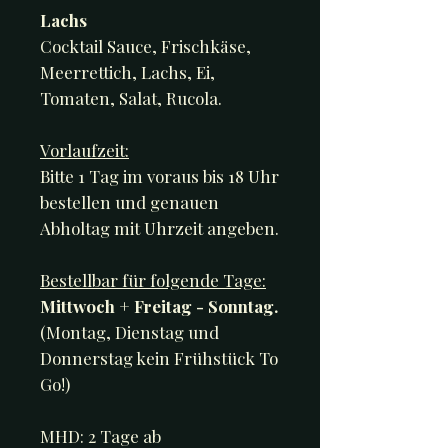
Lachs
Cocktail Sauce, Frischkäse,
Meerrettich, Lachs, Ei,
Tomaten, Salat, Rucola.
Vorlaufzeit:
Bitte 1 Tag im voraus bis 18 Uhr
bestellen und genauen
Abholtag mit Uhrzeit angeben.
Bestellbar für folgende Tage:
Mittwoch + Freitag - Sonntag.
(Montag, Dienstag und
Donnerstag kein Frühstück To
Go!)
MHD: 2 Tage ab