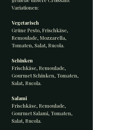
genieße unsere Croissant
Variationen:
Vegetarisch
Grüne Pesto, Frischkäse,
Remoulade, Mozzarella,
Tomaten, Salat, Rucola.
Schinken
Frischkäse, Remoulade,
Gourmet Schinken, Tomaten,
Salat, Rucola.
Salami
Frischkäse, Remoulade,
Gourmet Salami, Tomaten,
Salat, Rucola.