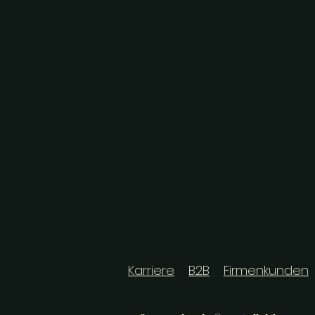
Karriere
B2B
Firmenkunden