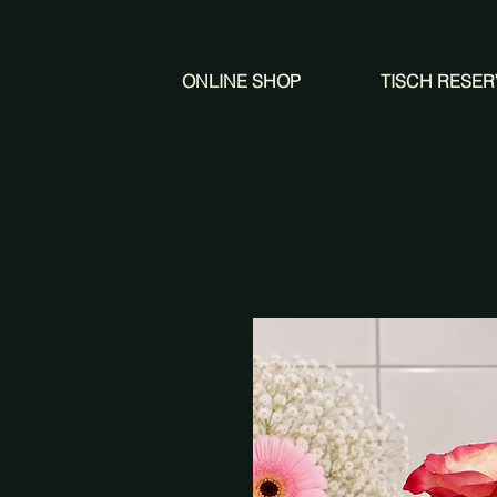
ONLINE SHOP
TISCH RESER