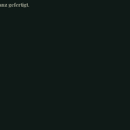
nz gefertigt.