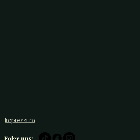
Impressum
Folge uns: