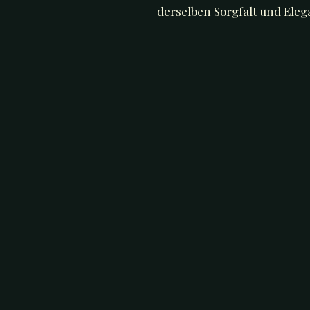
derselben Sorgfalt und Elega