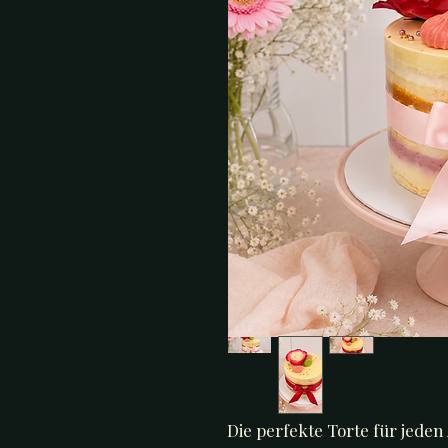
Die perfekte Torte für jeden