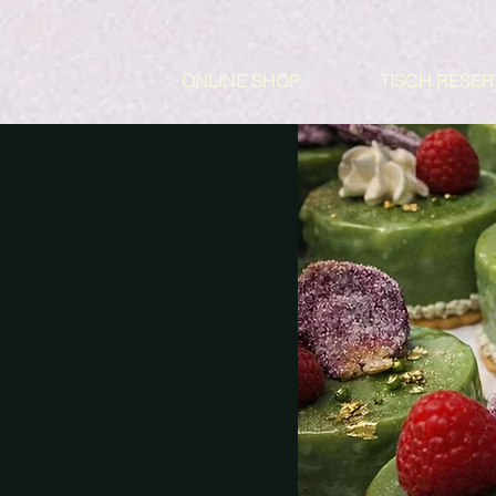
ONLINE SHOP
TISCH RESER