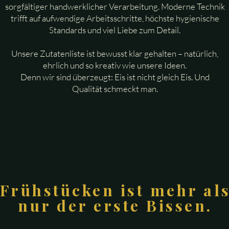
sorgfältiger handwerklicher Verarbeitung. Moderne Technik
trifft auf aufwendige Arbeitsschritte, höchste hygienische
Standards und viel Liebe zum Detail.
Unsere Zutatenliste ist bewusst klar gehalten – natürlich,
ehrlich und so kreativ wie unsere Ideen.
Denn wir sind überzeugt: Eis ist nicht gleich Eis. Und
Qualität schmeckt man.
Frühstücken ist mehr al
nur der erste Bissen.