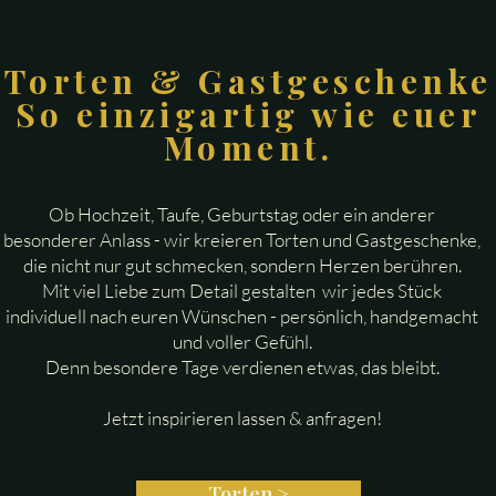
 Torten & Gastgeschenke
So einzigartig wie euer
Moment.
Ob Hochzeit, Taufe, Geburtstag oder ein anderer
besonderer Anlass - wir kreieren Torten und Gastgeschenke,
die nicht nur gut schmecken, sondern Herzen berühren.
Mit viel Liebe zum Detail gestalten wir jedes Stück
individuell nach euren Wünschen - persönlich, handgemacht
und voller Gefühl.
Denn besondere Tage verdienen etwas, das bleibt.
Jetzt inspirieren lassen & anfragen!
Torten >